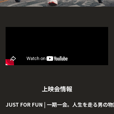
上映会情報
JUST FOR FUN | 一期一会。人生を走る男の