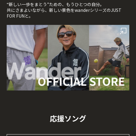
“新しい一歩をまとう”ための、もうひとつの自分。
共にさまよいながら、新しい景色をwanderシリーズのJUST
FOR FUNと。
応援ソング