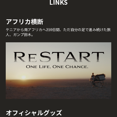
LINKS
アフリカ横断
ケニアから南アフリカへ――210日間、ただ自分の足で進み続けた旅
人、ガンプ鈴木。
オフィシャルグッズ