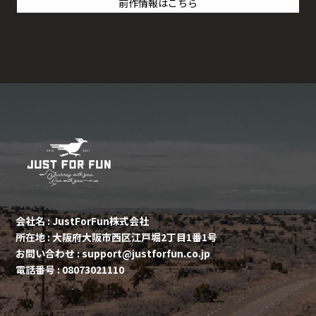
前作情報はこちら
会社名 : JustForFun株式会社
所在地 : 大阪府大阪市西区江戸堀2丁目1番1号
お問い合わせ : support@justforfun.co.jp
電話番号 :
08073021110