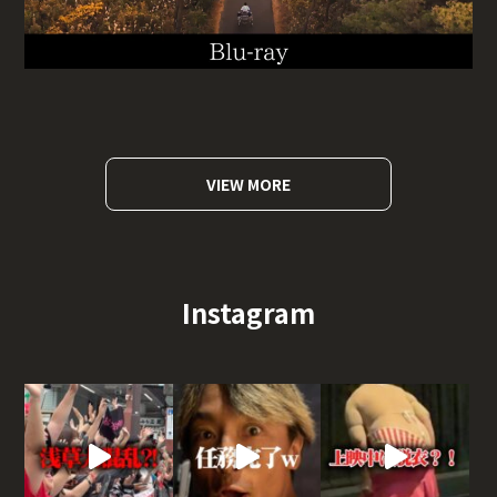
VIEW MORE
Instagram