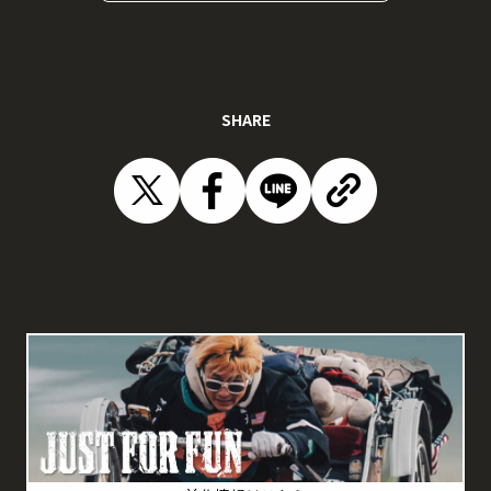
SHARE